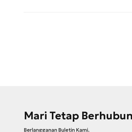
Mari Tetap Berhubu
Berlangganan Buletin Kami.