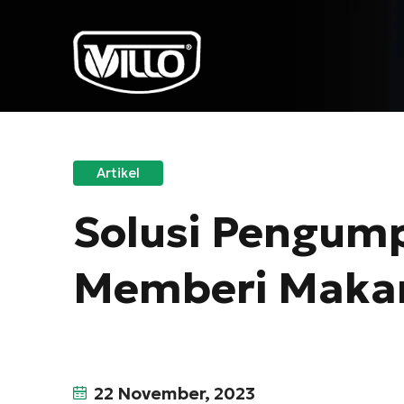
Artikel
Solusi Pengum
Memberi Maka
22 November, 2023