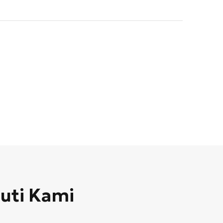
kuti Kami