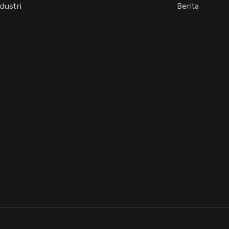
dustri
Berita