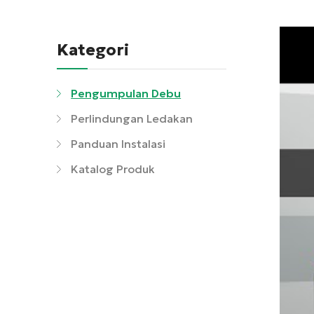
Kategori
Pengumpulan Debu
Perlindungan Ledakan
Panduan Instalasi
Katalog Produk