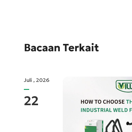
Bacaan Terkait
Juli , 2026
22